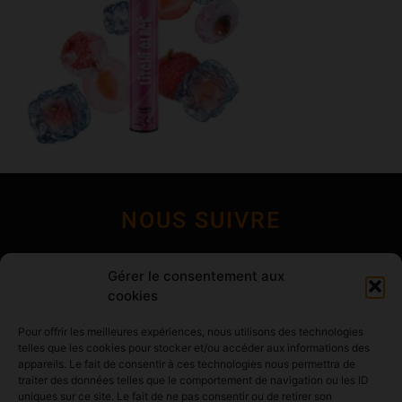
NOUS SUIVRE
Gérer le consentement aux
cookies
Pour offrir les meilleures expériences, nous utilisons des technologies
telles que les cookies pour stocker et/ou accéder aux informations des
appareils. Le fait de consentir à ces technologies nous permettra de
Pages d'informations
traiter des données telles que le comportement de navigation ou les ID
uniques sur ce site. Le fait de ne pas consentir ou de retirer son