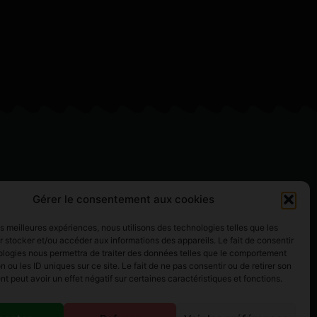
Gérer le consentement aux cookies
les meilleures expériences, nous utilisons des technologies telles que les
 stocker et/ou accéder aux informations des appareils. Le fait de consentir
ologies nous permettra de traiter des données telles que le comportement
n ou les ID uniques sur ce site. Le fait de ne pas consentir ou de retirer son
 peut avoir un effet négatif sur certaines caractéristiques et fonctions.