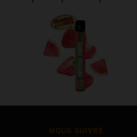
NOUS SUIVRE