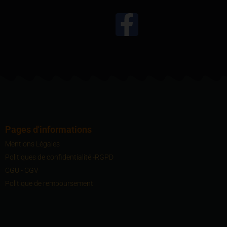
Pages d'informations
Mentions Légales
Politiques de confidentialité -RGPD
CGU - CGV
Politique de remboursement