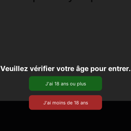
Veuillez vérifier votre âge pour entrer.